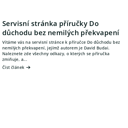
Servisní stránka příručky Do
důchodu bez nemilých překvapení
Vítáme vás na servisní stránce k příručce Do důchodu bez
nemilých překvapení, jejímž autorem je David Budai.
Naleznete zde všechny odkazy, o kterých se příručka
zmiňuje, a...
Číst článek