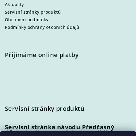
Aktuality
Servisní stránky produktů
Obchodní podmínky
Podmínky ochrany osobních údajů
Přijímáme online platby
Servisní stránky produktů
Servisní stránka návodu Předčasný
důchod: Vše, co potřebujete vědět