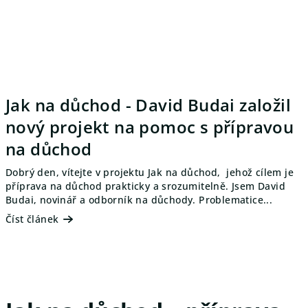
Jak na důchod - David Budai založil
nový projekt na pomoc s přípravou
na důchod
Dobrý den, vítejte v projektu Jak na důchod, jehož cílem je
příprava na důchod prakticky a srozumitelně. Jsem David
Budai, novinář a odborník na důchody. Problematice...
Číst článek