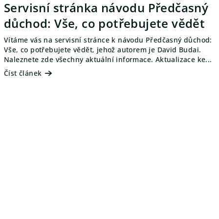
Servisní stránka návodu Předčasný
důchod: Vše, co potřebujete vědět
Vítáme vás na servisní stránce k návodu Předčasný důchod:
Vše, co potřebujete vědět, jehož autorem je David Budai.
Naleznete zde všechny aktuální informace. Aktualizace ke...
Číst článek