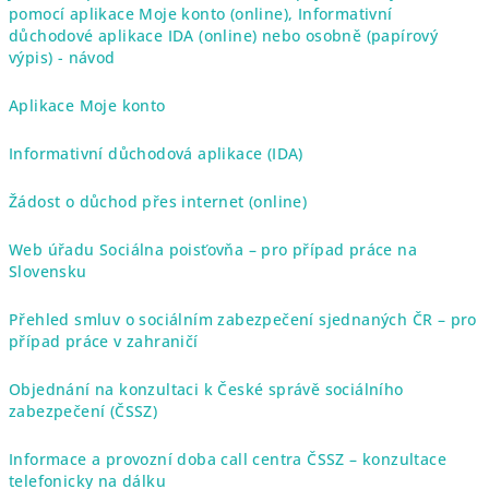
pomocí aplikace Moje konto (online), Informativní
důchodové aplikace IDA (online) nebo osobně (papírový
výpis) - návod
Aplikace Moje konto
Informativní důchodová aplikace (IDA)
Žádost o důchod přes internet (online)
Web úřadu Sociálna poisťovňa – pro případ práce na
Slovensku
Přehled smluv o sociálním zabezpečení sjednaných ČR – pro
případ práce v zahraničí
Objednání na konzultaci k České správě sociálního
zabezpečení (ČSSZ)
Informace a provozní doba call centra ČSSZ – konzultace
telefonicky na dálku